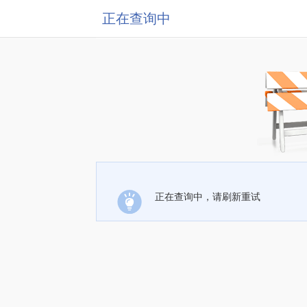
正在查询中
正在查询中，请刷新重试