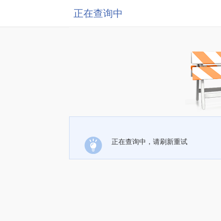
正在查询中
正在查询中，请刷新重试