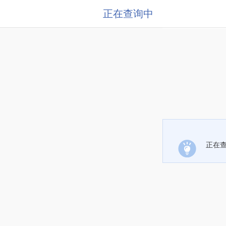
正在查询中
正在