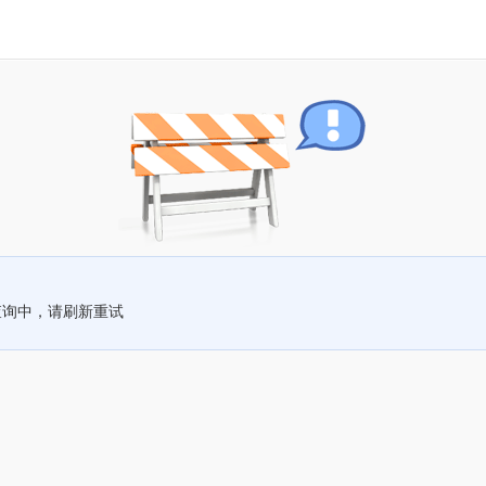
查询中，请刷新重试