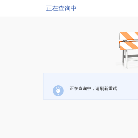
正在查询中
正在查询中，请刷新重试