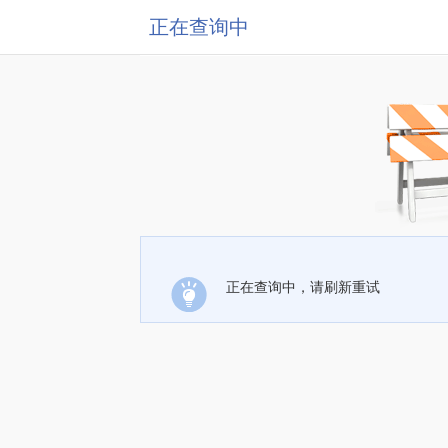
正在查询中
正在查询中，请刷新重试