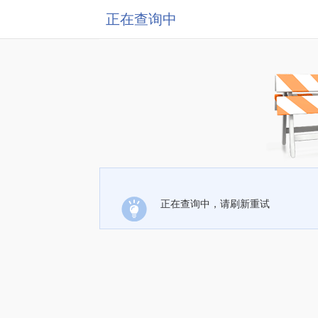
正在查询中
正在查询中，请刷新重试