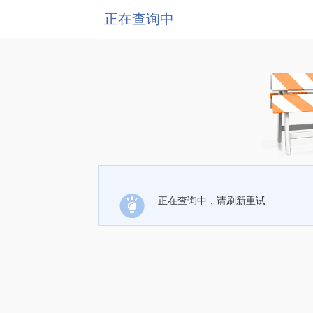
正在查询中
正在查询中，请刷新重试