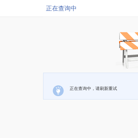
正在查询中
正在查询中，请刷新重试