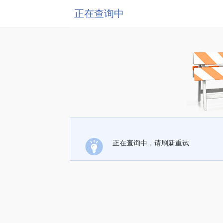
正在查询中
正在查询中，请刷新重试