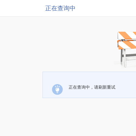
正在查询中
正在查询中，请刷新重试