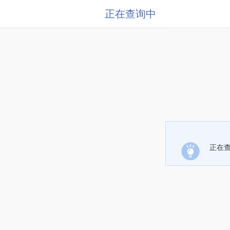
正在查询中
正在