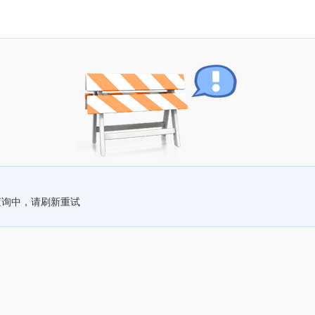
查询中，请刷新重试