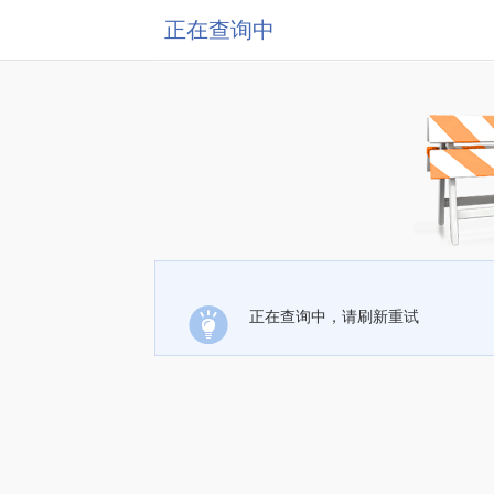
正在查询中
正在查询中，请刷新重试