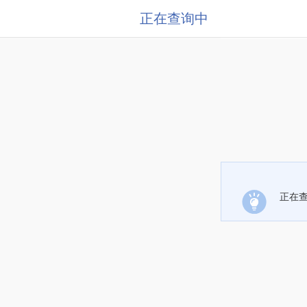
正在查询中
正在