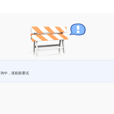
查询中，请刷新重试