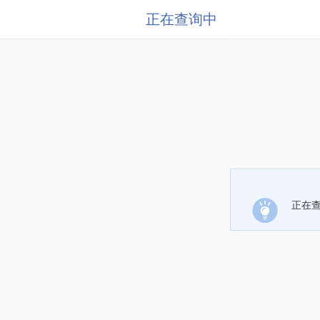
正在查询中
正在