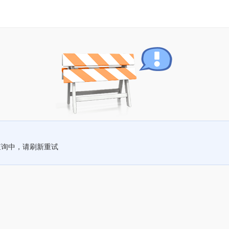
查询中，请刷新重试