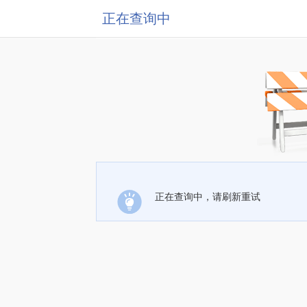
正在查询中
正在查询中，请刷新重试