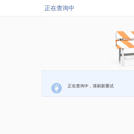
正在查询中
正在查询中，请刷新重试